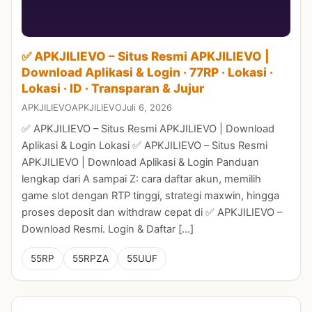
✅ APKJILIEVO – Situs Resmi APKJILIEVO |
Download Aplikasi & Login · 77RP · Lokasi ·
Lokasi · ID · Transparan & Jujur
APKJILIEVO
APKJILIEVO
Juli 6, 2026
✅ APKJILIEVO – Situs Resmi APKJILIEVO | Download
Aplikasi & Login Lokasi ✅ APKJILIEVO – Situs Resmi
APKJILIEVO | Download Aplikasi & Login Panduan
lengkap dari A sampai Z: cara daftar akun, memilih
game slot dengan RTP tinggi, strategi maxwin, hingga
proses deposit dan withdraw cepat di ✅ APKJILIEVO –
Download Resmi. Login & Daftar […]
55RP
55RPZA
55UUF