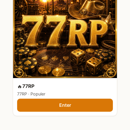
🔥
77RP
77RP · Populer
Enter