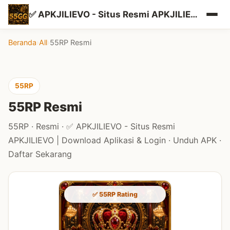
✅ APKJILIEVO - Situs Resmi APKJILIEVO | Download Aplikasi & Login
Beranda
›
All
›
55RP Resmi
55RP
55RP Resmi
55RP · Resmi · ✅ APKJILIEVO - Situs Resmi
APKJILIEVO | Download Aplikasi & Login · Unduh APK ·
Daftar Sekarang
✅ 55RP Rating