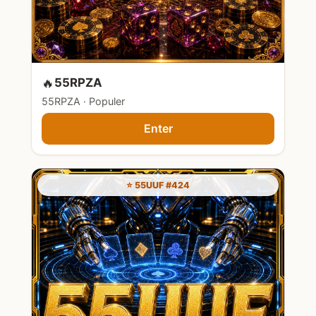
🔥
55RPZA
55RPZA · Populer
Enter
⭐ 55UUF #424