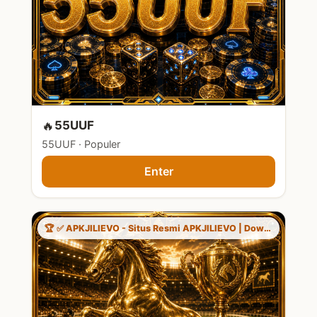
🔥
55UUF
55UUF · Populer
Enter
🏆 ✅ APKJILIEVO - Situs Resmi APKJILIEVO | Download Aplikasi & Login · Terbaru