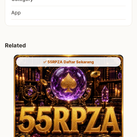
App
Related
✅ 55RPZA Daftar Sekarang